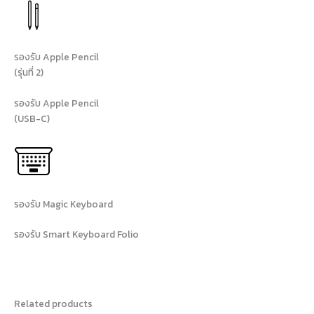
รองรับ Apple Pencil
(รุ่นที่ 2)
รองรับ Apple Pencil
(USB-C)
รองรับ Magic Keyboard
รองรับ Smart Keyboard Folio
Related products