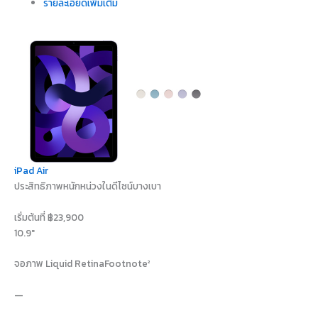
รายละเอียดเพิ่มเติม
iPad Air
ประสิทธิภาพหนักหน่วงในดีไซน์บางเบา
เริ่มต้นที่ ฿23,900
10.9″
จอภาพ Liquid Retina
Footnote
²
—