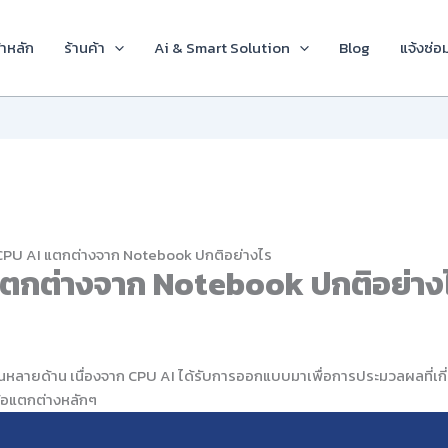
้าหลัก
ร้านค้า
Ai & Smart Solution
Blog
แจ้งซ่อ
 CPU AI แตกต่างจาก Notebook ปกติอย่างไร
 แตกต่างจาก Notebook ปกติอย่าง
หลายด้าน เนื่องจาก CPU AI ได้รับการออกแบบมาเพื่อการประมวลผลที่เกี่
อข้อแตกต่างหลักๆ