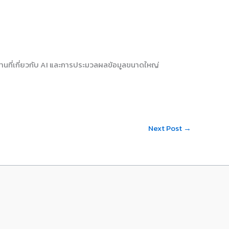
งานที่เกี่ยวกับ AI และการประมวลผลข้อมูลขนาดใหญ่
Next Post
→