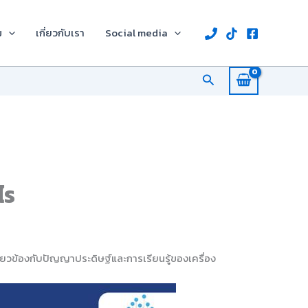
ม
เกี่ยวกับเรา
Social media
Search
ไร
ยวข้องกับปัญญาประดิษฐ์และการเรียนรู้ของเครื่อง