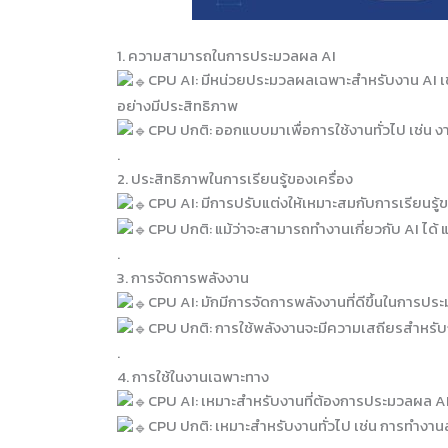
1. ความสามารถในการประมวลผล AI
CPU AI: มีหน่วยประมวลผลเฉพาะสำหรับงาน AI เช
อย่างมีประสิทธิภาพ
CPU ปกติ: ออกแบบมาเพื่อการใช้งานทั่วไป เช่น 
.
2. ประสิทธิภาพในการเรียนรู้ของเครื่อง
CPU AI: มีการปรับแต่งให้เหมาะสมกับการเรียนรู
CPU ปกติ: แม้ว่าจะสามารถทำงานเกี่ยวกับ AI ได้ 
.
3. การจัดการพลังงาน
CPU AI: มักมีการจัดการพลังงานที่ดีขึ้นในการป
CPU ปกติ: การใช้พลังงานจะมีความเสถียรสำหรับ
.
4. การใช้ในงานเฉพาะทาง
CPU AI: เหมาะสำหรับงานที่ต้องการประมวลผล AI 
CPU ปกติ: เหมาะสำหรับงานทั่วไป เช่น การทำงานส