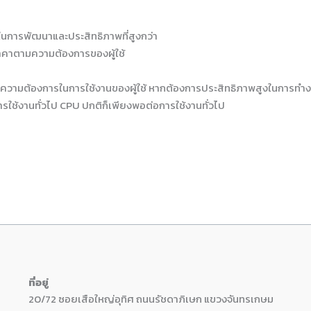
ช้ในการพัฒนาและประสิทธิภาพที่สูงกว่า
าคาตามความต้องการของผู้ใช้
ู่กับความต้องการในการใช้งานของผู้ใช้ หากต้องการประสิทธิภาพสูงในการทำ
ารใช้งานทั่วไป CPU ปกติก็เพียงพอต่อการใช้งานทั่วไป
ที่อยู่
20/72 ซอยเสือใหญ่อุทิศ ถนนรัชดาภิเษก แขวงจันทรเกษม