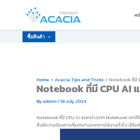
Skip
to
หน
content
ซื้อสินค้า
Home
Acacia Tips and Tricks
Notebook ที่มี
Notebook ที่มี CPU AI
By
admin
/
18 July 2024
Notebook ที่มี CPU AI แตกต่างจาก Notebook ปกติใน
ซึ่งมีความต้องการที่แตกต่างจากการใช้งานทั่วไป นี่คื