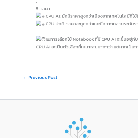
.
5. ราคา
CPU AI: มักมีราคาสูงกว่าเนื่องจากเทคโนโลยีที่ใ
CPU ปกติ: ราคาจะถูกกว่าและมีหลากหลายระดับร
.
การเลือกใช้ Notebook ที่มี CPU AI จะขึ้นอย
CPU AI จะเป็นตัวเลือกที่เหมาะสมมากกว่า แต่หากเป็นก
←
Previous Post