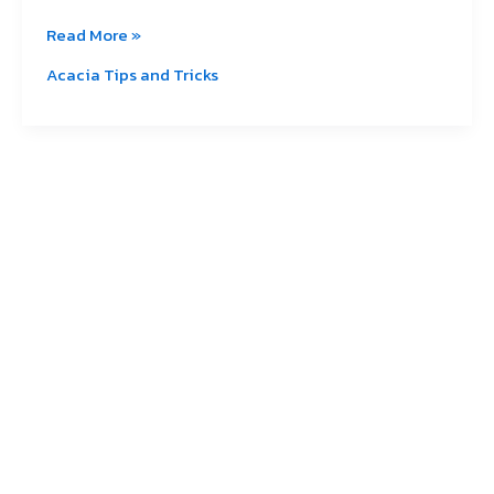
Read More »
Acacia Tips and Tricks