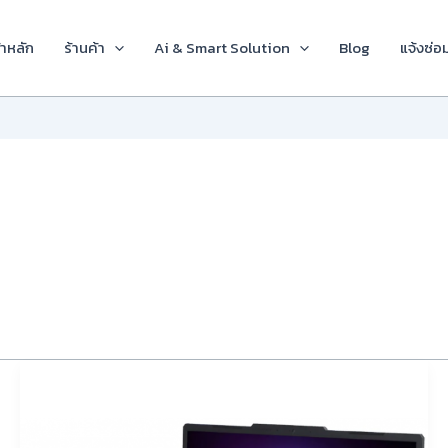
้าหลัก
ร้านค้า
Ai & Smart Solution
Blog
แจ้งซ่อ
Notebook
ที่
มี
CPU