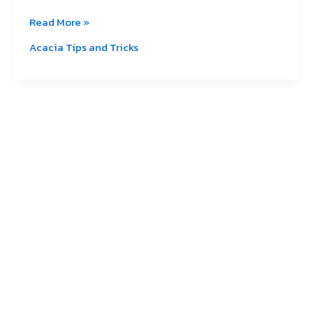
Read More »
Acacia Tips and Tricks