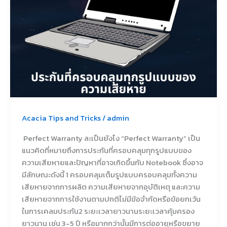
Acacia Tips and Tricks
/
admin
Perfect Warranty ละเป็นยังไง “Perfect Warranty” เป็น
แนวคิดที่หมายถึงการประกันที่ครอบคลุมทุกรูปแบบของ
ความเสียหายและปัญหาที่อาจเกิดขึ้นกับ Notebook ซึ่งอาจ
มีลักษณะดังนี้ 1 ครอบคลุมเต็มรูปแบบครอบคลุมทั้งความ
เสียหายจากการผลิต ความเสียหายจากอุบัติเหตุ และความ
เสียหายจากการใช้งานตามปกติไม่มีข้อจำกัดหรือข้อยกเว้น
ในการเคลมประกัน2 ระยะเวลายาวนานระยะเวลาคุ้มครอง
ยาวนาน เช่น 3-5 ปี หรือมากกว่านั้นมีการต่ออายุหรือขยาย