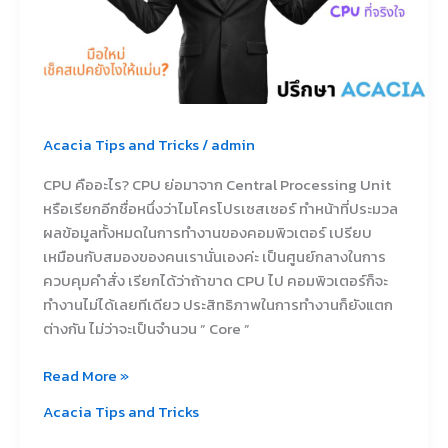
Acacia Tips and Tricks
/
admin
CPU คืออะไร? CPU ย่อมาจาก Central Processing Unit
หรือเรียกอีกชื่อหนึ่งว่าไมโครโปรเซสเซอร์ ทำหน้าที่ประมวล
ผลข้อมูลทั้งหมดในการทำงานของคอมพิวเตอร์ เปรียบ
เหมือนกับสมองของคนเรานั่นเองค่ะ เป็นศูนย์กลางในการ
ควบคุมคำสั่ง เรียกได้ว่าถ้าขาด CPU ไป คอมพิวเตอร์ก็จะ
ทำงานไม่ได้เลยทีเดียว ประสิทธิภาพในการทำงานก็ยังแตก
ต่างกัน ไม่ว่าจะเป็นจำนวน ” Core ”
Read More »
Acacia Tips and Tricks