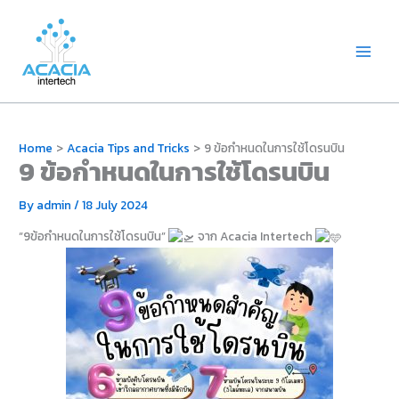
Skip
Main
to
Menu
content
Home
Acacia Tips and Tricks
9 ข้อกำหนดในการใช้โดรนบิน
9 ข้อกำหนดในการใช้โดรนบิน
By
admin
/
18 July 2024
“9ข้อกำหนดในการใช้โดรนบิน”
จาก Acacia Intertech