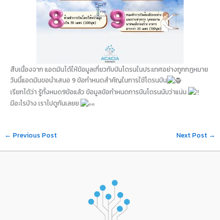
สืบเนื่องจาก แอดมินได้ให้ข้อมูลเกี่ยวกับบินโดรนในประเทศอย่างถูกกฏหมาย
วันนี้แอดมินขอนำเสนอ 9 ข้อกำหนดสำคัญในการใช้โดรนบิน
เรียกได้ว่า รู้ทั้งหมด9ข้อแล้ว ข้อมูลข้อกำหนดการบินโดรนนับว่าแน่น
มีอะไรบ้าง เราไปดูกันเลยย
←
Previous Post
Next Post
→