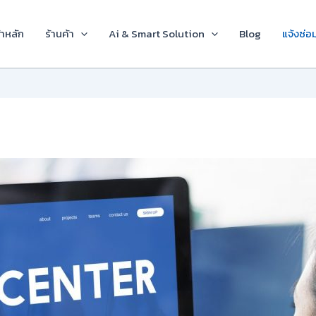
้าหลัก
ร้านค้า
Ai & Smart Solution
Blog
แจ้งซ่อ