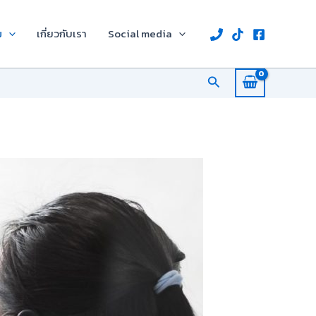
ม
เกี่ยวกับเรา
Social media
Search